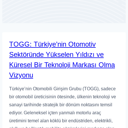
TOGG: Türkiye’nin Otomotiv
Sektöründe Yükselen Yıldızı ve
Küresel Bir Teknoloji Markası Olma
Vizyonu
Türkiye’nin Otomobili Girişim Grubu (TOGG), sadece
bir otomobil üreticisinin ötesinde, ülkenin teknoloji ve
sanayi tarihinde stratejik bir dönüm noktasını temsil
ediyor. Geleneksel içten yanmalı motorlu araç
üretimini temel alan köklü bir endüstriden, elektrikli,