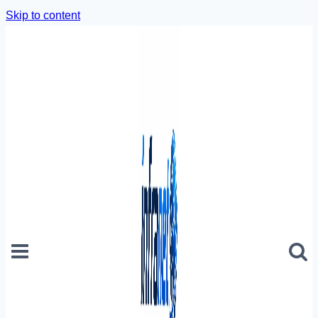
Skip to content