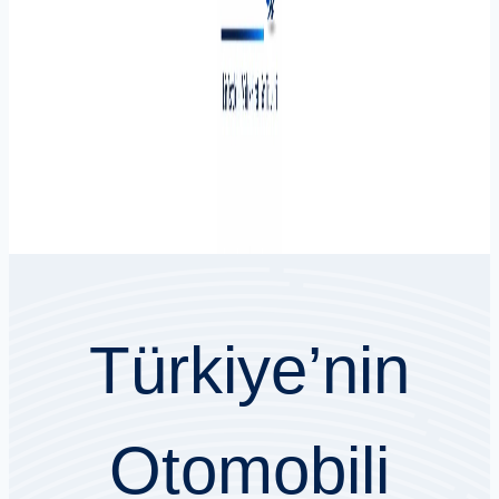
Türkiye’nin
Otomobili