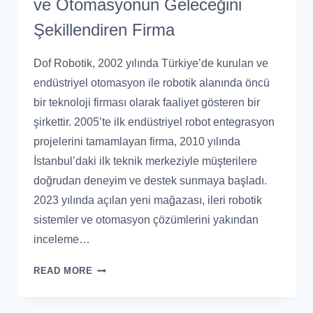
ve Otomasyonun Geleceğini
Şekillendiren Firma
Dof Robotik, 2002 yılında Türkiye’de kurulan ve
endüstriyel otomasyon ile robotik alanında öncü
bir teknoloji firması olarak faaliyet gösteren bir
şirkettir. 2005’te ilk endüstriyel robot entegrasyon
projelerini tamamlayan firma, 2010 yılında
İstanbul’daki ilk teknik merkeziyle müşterilere
doğrudan deneyim ve destek sunmaya başladı.
2023 yılında açılan yeni mağazası, ileri robotik
sistemler ve otomasyon çözümlerini yakından
inceleme…
READ MORE