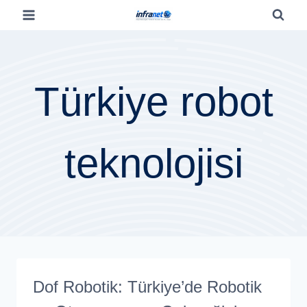
Türkiye robot
teknolojisi
Dof Robotik: Türkiye’de Robotik