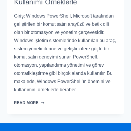
Kullanımı Örneklerle
Giriş: Windows PowerShell, Microsoft tarafından
geliştirilen bir komut satırı arayüzü ve betik dili
olan bir otomasyon ve yönetim çerçevesidir.
Windows işletim sistemlerinde kullanılan bu araç,
sistem yöneticilerine ve geliştiricilere güçlü bir
komut satırı deneyimi sunar. PowerShell,
otomasyon, yapılandırma yönetimi ve görev
otomatikleştirme gibi birçok alanda kullanılır. Bu
makalede, Windows PowerShell’ın önemini ve
kullanımını örneklerle beraber…
READ MORE