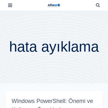
hata ayıklama
Windows PowerShell: Önemi ve