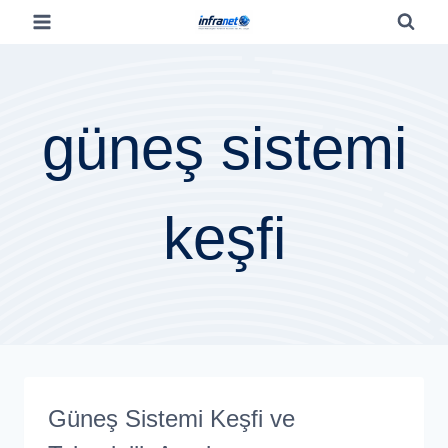
güneş sistemi
keşfi
Güneş Sistemi Keşfi ve