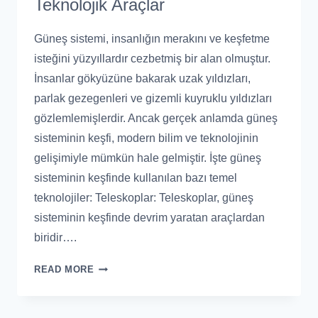
Teknolojik Araçlar
Güneş sistemi, insanlığın merakını ve keşfetme
isteğini yüzyıllardır cezbetmiş bir alan olmuştur.
İnsanlar gökyüzüne bakarak uzak yıldızları,
parlak gezegenleri ve gizemli kuyruklu yıldızları
gözlemlemişlerdir. Ancak gerçek anlamda güneş
sisteminin keşfi, modern bilim ve teknolojinin
gelişimiyle mümkün hale gelmiştir. İşte güneş
sisteminin keşfinde kullanılan bazı temel
teknolojiler: Teleskoplar: Teleskoplar, güneş
sisteminin keşfinde devrim yaratan araçlardan
biridir….
READ MORE