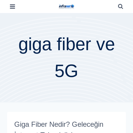
giga fiber ve
5G
Giga Fiber Nedir? Geleceğin