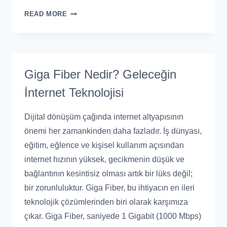
READ MORE
Giga Fiber Nedir? Geleceğin
İnternet Teknolojisi
Dijital dönüşüm çağında internet altyapısının
önemi her zamankinden daha fazladır. İş dünyası,
eğitim, eğlence ve kişisel kullanım açısından
internet hızının yüksek, gecikmenin düşük ve
bağlantının kesintisiz olması artık bir lüks değil;
bir zorunluluktur. Giga Fiber, bu ihtiyacın en ileri
teknolojik çözümlerinden biri olarak karşımıza
çıkar. Giga Fiber, saniyede 1 Gigabit (1000 Mbps)