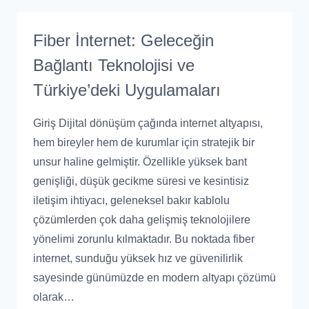
Fiber İnternet: Geleceğin
Bağlantı Teknolojisi ve
Türkiye’deki Uygulamaları
Giriş Dijital dönüşüm çağında internet altyapısı,
hem bireyler hem de kurumlar için stratejik bir
unsur haline gelmiştir. Özellikle yüksek bant
genişliği, düşük gecikme süresi ve kesintisiz
iletişim ihtiyacı, geleneksel bakır kablolu
çözümlerden çok daha gelişmiş teknolojilere
yönelimi zorunlu kılmaktadır. Bu noktada fiber
internet, sunduğu yüksek hız ve güvenilirlik
sayesinde günümüzde en modern altyapı çözümü
olarak…