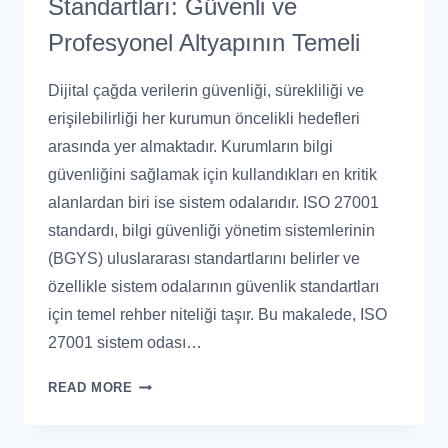
Standartları: Güvenli ve
Profesyonel Altyapının Temeli
Dijital çağda verilerin güvenliği, sürekliliği ve
erişilebilirliği her kurumun öncelikli hedefleri
arasında yer almaktadır. Kurumların bilgi
güvenliğini sağlamak için kullandıkları en kritik
alanlardan biri ise sistem odalarıdır. ISO 27001
standardı, bilgi güvenliği yönetim sistemlerinin
(BGYS) uluslararası standartlarını belirler ve
özellikle sistem odalarının güvenlik standartları
için temel rehber niteliği taşır. Bu makalede, ISO
27001 sistem odası…
READ MORE