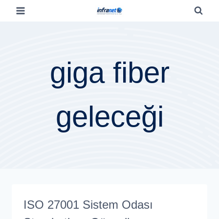
giga fiber
geleceği
ISO 27001 Sistem Odası