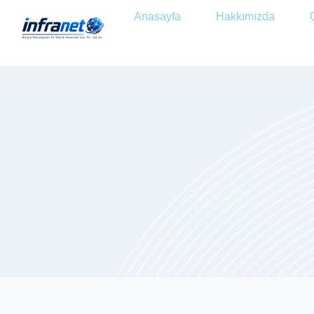
Anasayfa
Hakkımızda