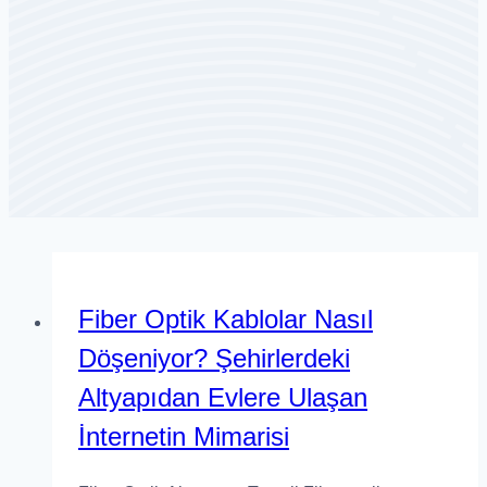
Fiber Optik Kablolar Nasıl
Döşeniyor? Şehirlerdeki
Altyapıdan Evlere Ulaşan
İnternetin Mimarisi