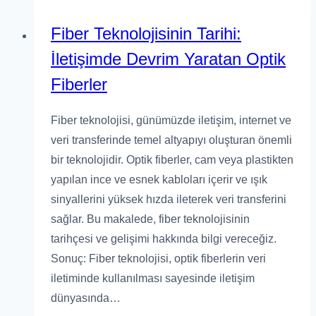
Fiber Teknolojisinin Tarihi:
İletişimde Devrim Yaratan Optik
Fiberler
Fiber teknolojisi, günümüzde iletişim, internet ve
veri transferinde temel altyapıyı oluşturan önemli
bir teknolojidir. Optik fiberler, cam veya plastikten
yapılan ince ve esnek kabloları içerir ve ışık
sinyallerini yüksek hızda ileterek veri transferini
sağlar. Bu makalede, fiber teknolojisinin
tarihçesi ve gelişimi hakkında bilgi vereceğiz.
Sonuç: Fiber teknolojisi, optik fiberlerin veri
iletiminde kullanılması sayesinde iletişim
dünyasında…