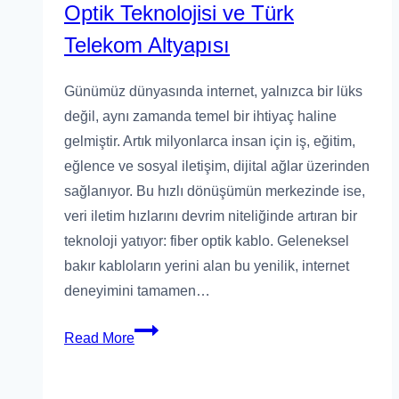
Optik Teknolojisi ve Türk
Telekom Altyapısı
Günümüz dünyasında internet, yalnızca bir lüks
değil, aynı zamanda temel bir ihtiyaç haline
gelmiştir. Artık milyonlarca insan için iş, eğitim,
eğlence ve sosyal iletişim, dijital ağlar üzerinden
sağlanıyor. Bu hızlı dönüşümün merkezinde ise,
veri iletim hızlarını devrim niteliğinde artıran bir
teknoloji yatıyor: fiber optik kablo. Geleneksel
bakır kabloların yerini alan bu yenilik, internet
deneyimini tamamen…
Read More