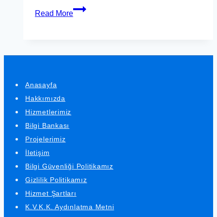
Read More
Anasayfa
Hakkımızda
Hizmetlerimiz
Bilgi Bankası
Projelerimiz
İletişim
Bilgi Güvenliği Politikamız
Gizlilik Politikamız
Hizmet Şartları
K.V.K.K. Aydınlatma Metni