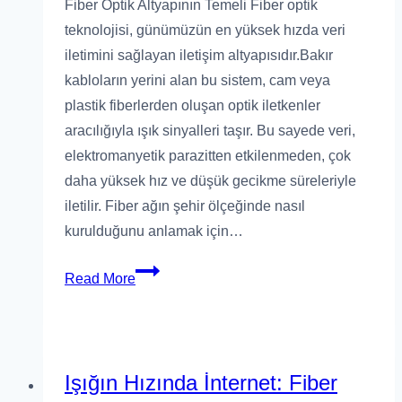
Fiber Optik Altyapının Temeli Fiber optik
teknolojisi, günümüzün en yüksek hızda veri
iletimini sağlayan iletişim altyapısıdır.Bakır
kabloların yerini alan bu sistem, cam veya
plastik fiberlerden oluşan optik iletkenler
aracılığıyla ışık sinyalleri taşır. Bu sayede veri,
elektromanyetik parazitten etkilenmeden, çok
daha yüksek hız ve düşük gecikme süreleriyle
iletilir. Fiber ağın şehir ölçeğinde nasıl
kurulduğunu anlamak için…
Read More
Işığın Hızında İnternet: Fiber