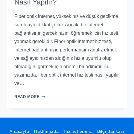
Nasıl Yapılır?
Fiber optik internet, yüksek hız ve düşük gecikme
süreleriyle dikkat çeker. Ancak, bir internet
bağlantısının gerçek hızını öğrenmek için hız testi
yapmak gereklidir. Fiber optik internet hız testi,
internet bağlantınızın performansını analiz etmek
ve sağlayıcınızdan aldığınız hızla uyumlu olup
olmadığını görmek için önemli bir adımdır. Bu
yazımızda, fiber optik internet hız testi nasıl yapılır
ve…
READ MORE
Anasayfa
Hakkımızda
Hizmetlerimiz
Bilgi Bankası