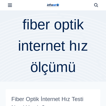
fiber optik
internet hız
ölçümü
Fiber Optik İnternet Hız Testi