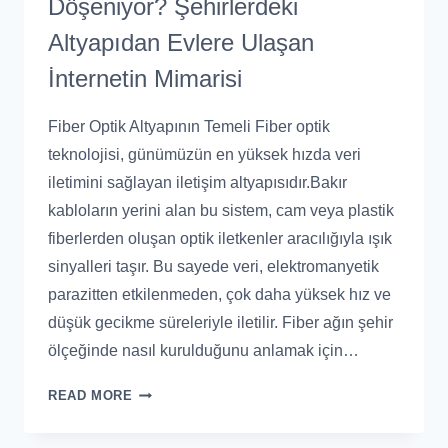
Döşeniyor? Şehirlerdeki
Altyapıdan Evlere Ulaşan
İnternetin Mimarisi
Fiber Optik Altyapının Temeli Fiber optik
teknolojisi, günümüzün en yüksek hızda veri
iletimini sağlayan iletişim altyapısıdır.Bakır
kabloların yerini alan bu sistem, cam veya plastik
fiberlerden oluşan optik iletkenler aracılığıyla ışık
sinyalleri taşır. Bu sayede veri, elektromanyetik
parazitten etkilenmeden, çok daha yüksek hız ve
düşük gecikme süreleriyle iletilir. Fiber ağın şehir
ölçeğinde nasıl kurulduğunu anlamak için…
READ MORE