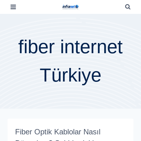
fiber internet
Türkiye
Fiber Optik Kablolar Nasıl