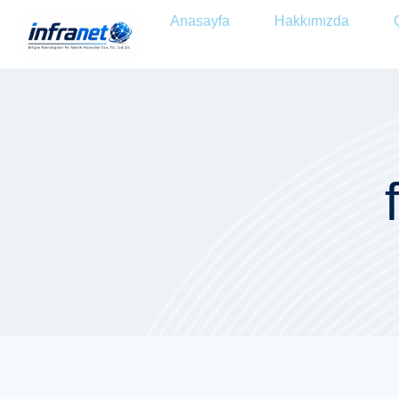
Anasayfa
Hakkımızda