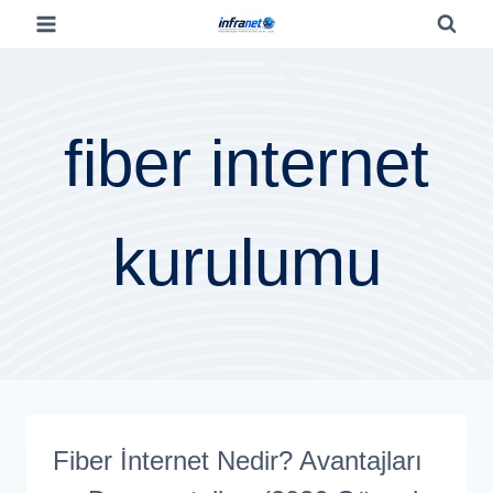
fiber internet
kurulumu
Fiber İnternet Nedir? Avantajları