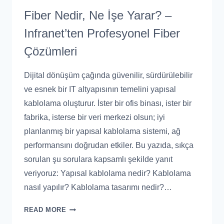
Fiber Nedir, Ne İşe Yarar? –
Infranet’ten Profesyonel Fiber
Çözümleri
Dijital dönüşüm çağında güvenilir, sürdürülebilir
ve esnek bir IT altyapısının temelini yapısal
kablolama oluşturur. İster bir ofis binası, ister bir
fabrika, isterse bir veri merkezi olsun; iyi
planlanmış bir yapısal kablolama sistemi, ağ
performansını doğrudan etkiler. Bu yazıda, sıkça
sorulan şu sorulara kapsamlı şekilde yanıt
veriyoruz: Yapısal kablolama nedir? Kablolama
nasıl yapılır? Kablolama tasarımı nedir?…
READ MORE