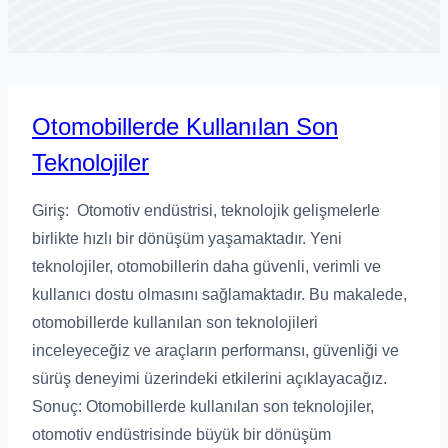
Otomobillerde Kullanılan Son
Teknolojiler
Giriş: Otomotiv endüstrisi, teknolojik gelişmelerle
birlikte hızlı bir dönüşüm yaşamaktadır. Yeni
teknolojiler, otomobillerin daha güvenli, verimli ve
kullanıcı dostu olmasını sağlamaktadır. Bu makalede,
otomobillerde kullanılan son teknolojileri
inceleyeceğiz ve araçların performansı, güvenliği ve
sürüş deneyimi üzerindeki etkilerini açıklayacağız.
Sonuç: Otomobillerde kullanılan son teknolojiler,
otomotiv endüstrisinde büyük bir dönüşüm