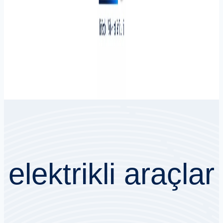
elektrikli araçlar