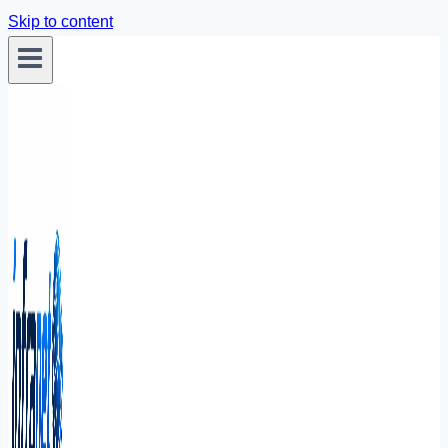
Skip to content