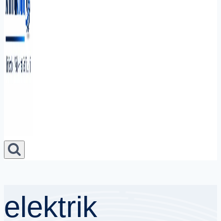
elektrik