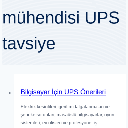
mühendisi UPS
tavsiye
Bilgisayar İçin UPS Önerileri
Elektrik kesintileri, gerilim dalgalanmaları ve
şebeke sorunları; masaüstü bilgisayarlar, oyun
sistemleri, ev ofisleri ve profesyonel iş