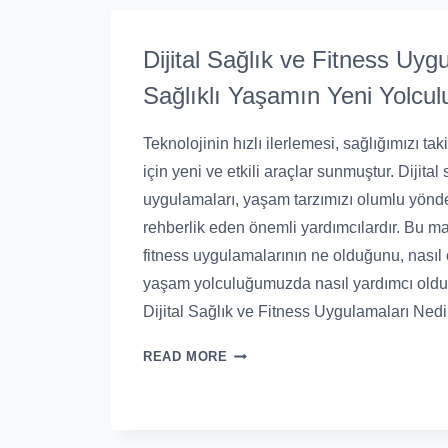
Dijital Sağlık ve Fitness Uyg
Sağlıklı Yaşamın Yeni Yolcul
Teknolojinin hızlı ilerlemesi, sağlığımızı ta
için yeni ve etkili araçlar sunmuştur. Dijital 
uygulamaları, yaşam tarzımızı olumlu yönde
rehberlik eden önemli yardımcılardır. Bu mak
fitness uygulamalarının ne olduğunu, nasıl ça
yaşam yolculuğumuzda nasıl yardımcı olduk
Dijital Sağlık ve Fitness Uygulamaları Ned
READ MORE