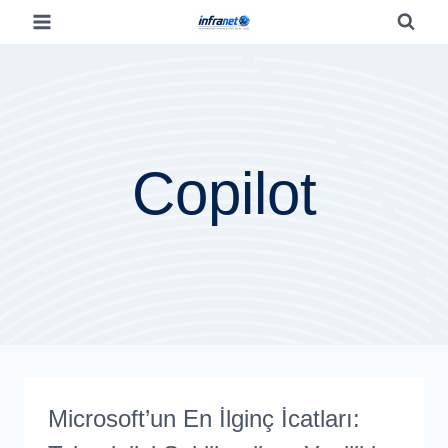
Copilot
Microsoft’un En İlginç İcatları: