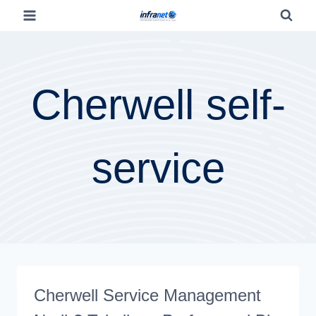
Cherwell self-
service
Cherwell Service Management