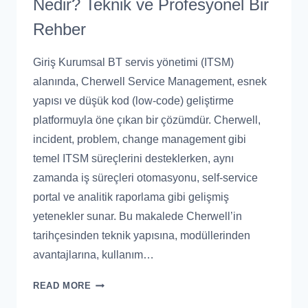
Nedir? Teknik ve Profesyonel Bir
Rehber
Giriş Kurumsal BT servis yönetimi (ITSM)
alanında, Cherwell Service Management, esnek
yapısı ve düşük kod (low-code) geliştirme
platformuyla öne çıkan bir çözümdür. Cherwell,
incident, problem, change management gibi
temel ITSM süreçlerini desteklerken, aynı
zamanda iş süreçleri otomasyonu, self-service
portal ve analitik raporlama gibi gelişmiş
yetenekler sunar. Bu makalede Cherwell’in
tarihçesinden teknik yapısına, modüllerinden
avantajlarına, kullanım…
READ MORE