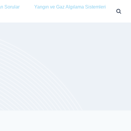
an Sorular
Yangın ve Gaz Algılama Sistemleri