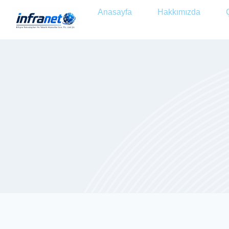
Anasayfa
Hakkımızda