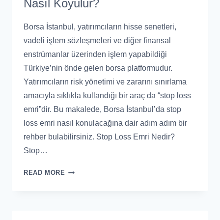
Nasıl Koyulur?
Borsa İstanbul, yatırımcıların hisse senetleri,
vadeli işlem sözleşmeleri ve diğer finansal
enstrümanlar üzerinden işlem yapabildiği
Türkiye’nin önde gelen borsa platformudur.
Yatırımcıların risk yönetimi ve zararını sınırlama
amacıyla sıklıkla kullandığı bir araç da “stop loss
emri”dir. Bu makalede, Borsa İstanbul’da stop
loss emri nasıl konulacağına dair adım adım bir
rehber bulabilirsiniz. Stop Loss Emri Nedir?
Stop…
READ MORE