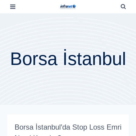
Borsa İstanbul
Borsa İstanbul’da Stop Loss Emri