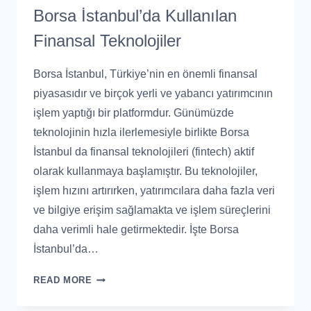
Borsa İstanbul’da Kullanılan
Finansal Teknolojiler
Borsa İstanbul, Türkiye’nin en önemli finansal
piyasasıdır ve birçok yerli ve yabancı yatırımcının
işlem yaptığı bir platformdur. Günümüzde
teknolojinin hızla ilerlemesiyle birlikte Borsa
İstanbul da finansal teknolojileri (fintech) aktif
olarak kullanmaya başlamıştır. Bu teknolojiler,
işlem hızını artırırken, yatırımcılara daha fazla veri
ve bilgiye erişim sağlamakta ve işlem süreçlerini
daha verimli hale getirmektedir. İşte Borsa
İstanbul’da…
READ MORE