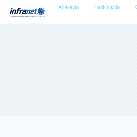
Anasayfa
Hakkımızda