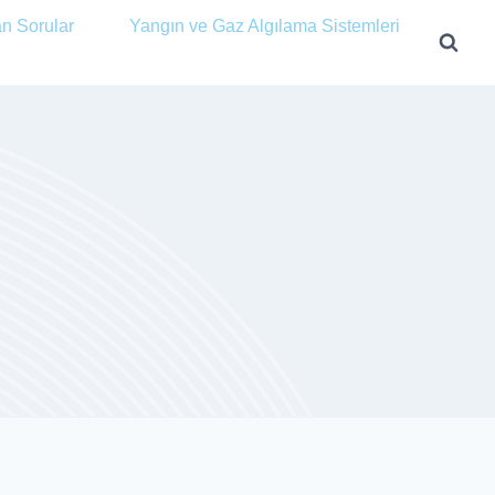
an Sorular
Yangın ve Gaz Algılama Sistemleri