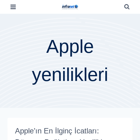
Apple
yenilikleri
Apple’ın En İlginç İcatları: