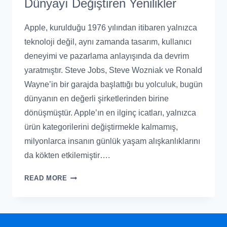
Dünyayı Değiştiren Yenilikler
Apple, kurulduğu 1976 yılından itibaren yalnızca
teknoloji değil, aynı zamanda tasarım, kullanıcı
deneyimi ve pazarlama anlayışında da devrim
yaratmıştır. Steve Jobs, Steve Wozniak ve Ronald
Wayne’in bir garajda başlattığı bu yolculuk, bugün
dünyanın en değerli şirketlerinden birine
dönüşmüştür. Apple’ın en ilginç icatları, yalnızca
ürün kategorilerini değiştirmekle kalmamış,
milyonlarca insanın günlük yaşam alışkanlıklarını
da kökten etkilemiştir….
READ MORE