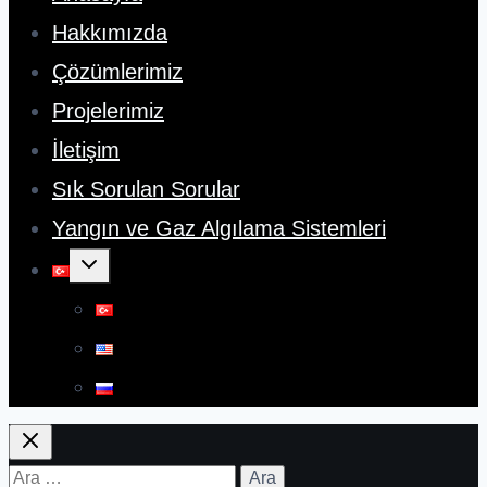
Hakkımızda
Çözümlerimiz
Projelerimiz
İletişim
Sık Sorulan Sorular
Yangın ve Gaz Algılama Sistemleri
Toggle
child
menu
Arama: