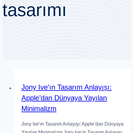
tasarımı
Jony Ive’ın Tasarım Anlayışı:
Apple’dan Dünyaya Yayılan
Minimalizm
Jony Ive’ın Tasarım Anlayışı: Apple’dan Dünyaya
Yayılan Minimalizm Jony Ive’ın Tasarım Anlayışı: