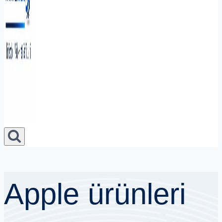
Apple ürünleri