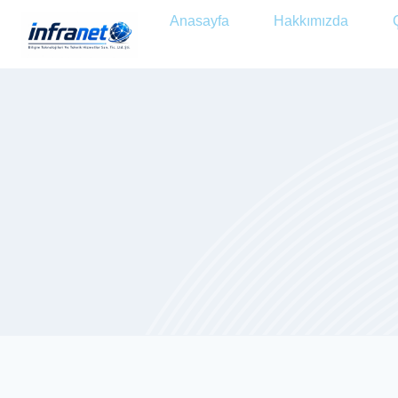
Anasayfa
Hakkımızda