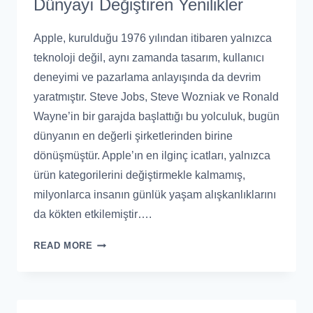
Dünyayı Değiştiren Yenilikler
Apple, kurulduğu 1976 yılından itibaren yalnızca
teknoloji değil, aynı zamanda tasarım, kullanıcı
deneyimi ve pazarlama anlayışında da devrim
yaratmıştır. Steve Jobs, Steve Wozniak ve Ronald
Wayne’in bir garajda başlattığı bu yolculuk, bugün
dünyanın en değerli şirketlerinden birine
dönüşmüştür. Apple’ın en ilginç icatları, yalnızca
ürün kategorilerini değiştirmekle kalmamış,
milyonlarca insanın günlük yaşam alışkanlıklarını
da kökten etkilemiştir….
READ MORE