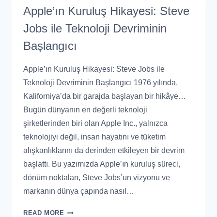
Apple’ın Kuruluş Hikayesi: Steve
Jobs ile Teknoloji Devriminin
Başlangıcı
Apple’ın Kuruluş Hikayesi: Steve Jobs ile
Teknoloji Devriminin Başlangıcı 1976 yılında,
Kaliforniya’da bir garajda başlayan bir hikâye…
Bugün dünyanın en değerli teknoloji
şirketlerinden biri olan Apple Inc., yalnızca
teknolojiyi değil, insan hayatını ve tüketim
alışkanlıklarını da derinden etkileyen bir devrim
başlattı. Bu yazımızda Apple’ın kuruluş süreci,
dönüm noktaları, Steve Jobs’un vizyonu ve
markanın dünya çapında nasıl…
READ MORE