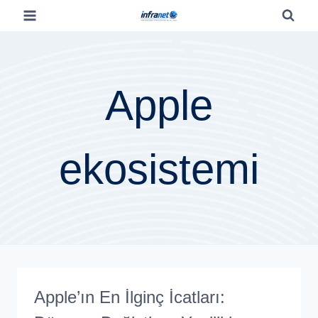
Apple
ekosistemi
Apple’ın En İlginç İcatları: