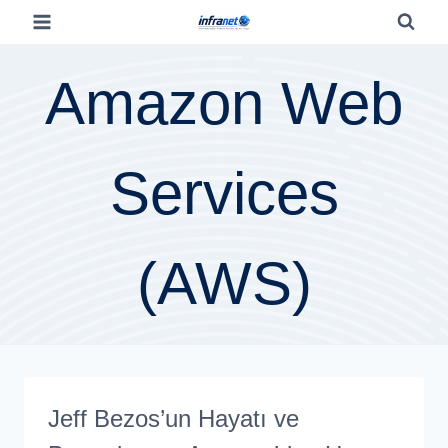
Amazon Web
Services
(AWS)
Jeff Bezos’un Hayatı ve