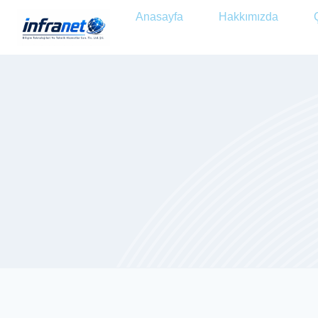
Anasayfa
Hakkımızda