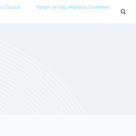
an Sorular
Yangın ve Gaz Algılama Sistemleri