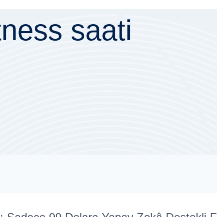
itness saati