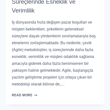
Süreçlerinde Esneklik ve
Verimlilik
İş dünyasında hızla değişen pazar koşulları ve
müşteri beklentileri, şirketlerin geleneksel
süreçlere dayalı yöntemlerin sınırlamalarıyla baş
etmelerini zorlaştırmaktadır. Bu nedenle, çevik
(Agile) metodolojiler, iş süreçlerinde daha fazla
esneklik, verimlilik ve müşteri odaklılık sağlama
amacıyla giderek daha fazla benimsenen bir
yaklaşım haline gelmektedir. Agile, başlangıçta
yazılım geliştirme projeleri için ortaya çıkan bir
metodoloji olarak bilinse de,…
READ MORE