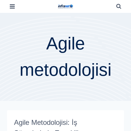
Agile
metodolojisi
Agile Metodolojisi: İş