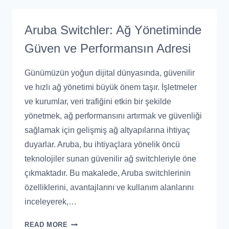
Aruba Switchler: Ağ Yönetiminde
Güven ve Performansın Adresi
Günümüzün yoğun dijital dünyasında, güvenilir
ve hızlı ağ yönetimi büyük önem taşır. İşletmeler
ve kurumlar, veri trafiğini etkin bir şekilde
yönetmek, ağ performansını artırmak ve güvenliği
sağlamak için gelişmiş ağ altyapılarına ihtiyaç
duyarlar. Aruba, bu ihtiyaçlara yönelik öncü
teknolojiler sunan güvenilir ağ switchleriyle öne
çıkmaktadır. Bu makalede, Aruba switchlerinin
özelliklerini, avantajlarını ve kullanım alanlarını
inceleyerek,…
READ MORE