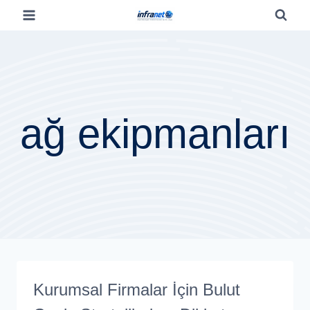
ağ ekipmanları
Kurumsal Firmalar İçin Bulut