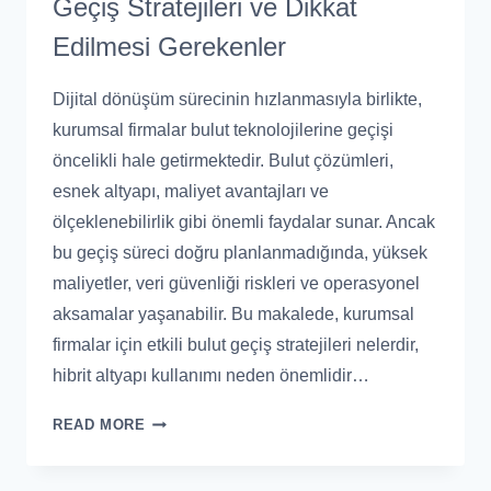
Geçiş Stratejileri ve Dikkat
Edilmesi Gerekenler
Dijital dönüşüm sürecinin hızlanmasıyla birlikte,
kurumsal firmalar bulut teknolojilerine geçişi
öncelikli hale getirmektedir. Bulut çözümleri,
esnek altyapı, maliyet avantajları ve
ölçeklenebilirlik gibi önemli faydalar sunar. Ancak
bu geçiş süreci doğru planlanmadığında, yüksek
maliyetler, veri güvenliği riskleri ve operasyonel
aksamalar yaşanabilir. Bu makalede, kurumsal
firmalar için etkili bulut geçiş stratejileri nelerdir,
hibrit altyapı kullanımı neden önemlidir…
READ MORE