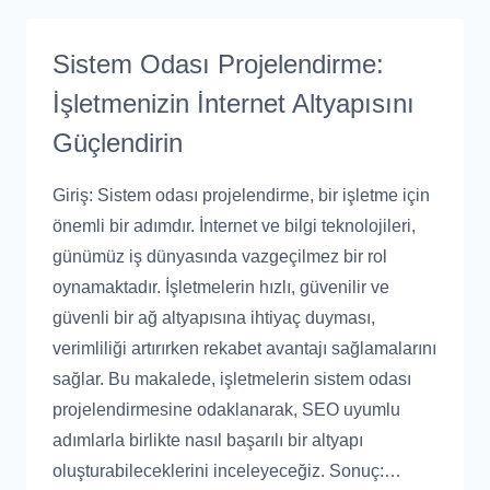
Sistem Odası Projelendirme:
İşletmenizin İnternet Altyapısını
Güçlendirin
Giriş: Sistem odası projelendirme, bir işletme için
önemli bir adımdır. İnternet ve bilgi teknolojileri,
günümüz iş dünyasında vazgeçilmez bir rol
oynamaktadır. İşletmelerin hızlı, güvenilir ve
güvenli bir ağ altyapısına ihtiyaç duyması,
verimliliği artırırken rekabet avantajı sağlamalarını
sağlar. Bu makalede, işletmelerin sistem odası
projelendirmesine odaklanarak, SEO uyumlu
adımlarla birlikte nasıl başarılı bir altyapı
oluşturabileceklerini inceleyeceğiz. Sonuç:…