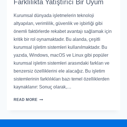
Farklılıkta Yatıştırıcı Bir Uyum
Kurumsal dünyada işletmelerin teknoloji
altyapıları, verimlilik, güvenlik ve işbirliği gibi
önemli faktörlerde rekabet avantajı sağlamak için
kritik bir rol oynamaktadır. Bu alanda, çeşitli
kurumsal işletim sistemleri kullanılmaktadır. Bu
yazıda, Windows, macOS ve Linux gibi popüler
kurumsal işletim sistemleri arasındaki farkları ve
benzersiz özelliklerini ele alacağız. Bu işletim
sistemlerinin farklılıkları bazı temel özelliklerden
kaynaklanır: Sonuç olarak,…
READ MORE