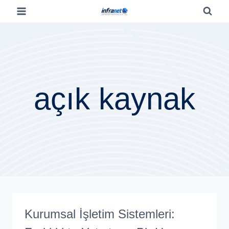
açık kaynak
Kurumsal İşletim Sistemleri: