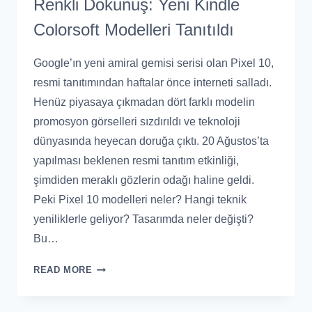
Renkli Dokunuş: Yeni Kindle
Colorsoft Modelleri Tanıtıldı
Google’ın yeni amiral gemisi serisi olan Pixel 10,
resmi tanıtımından haftalar önce interneti salladı.
Henüz piyasaya çıkmadan dört farklı modelin
promosyon görselleri sızdırıldı ve teknoloji
dünyasında heyecan doruğa çıktı. 20 Ağustos’ta
yapılması beklenen resmi tanıtım etkinliği,
şimdiden meraklı gözlerin odağı haline geldi.
Peki Pixel 10 modelleri neler? Hangi teknik
yeniliklerle geliyor? Tasarımda neler değişti?
Bu…
READ MORE