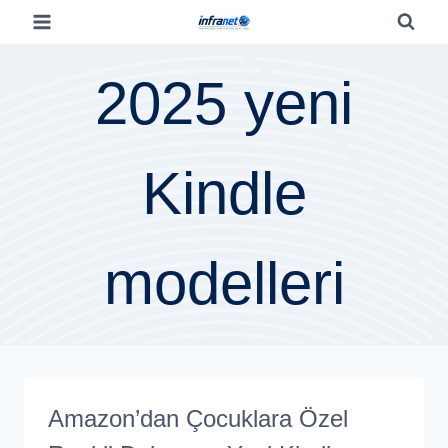
2025 yeni
Kindle
modelleri
Amazon’dan Çocuklara Özel