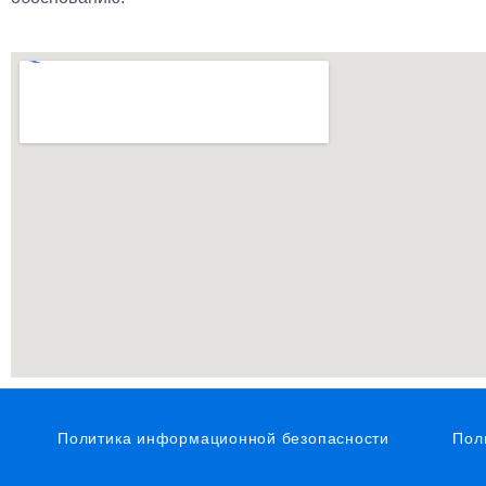
Политика информационной безопасности
Пол